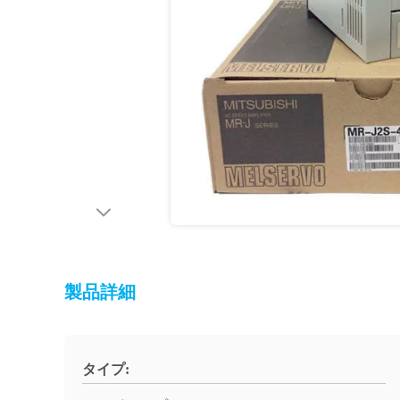
製品詳細
タイプ: