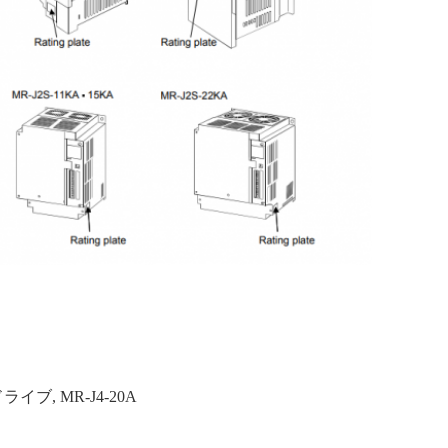
ドライブ
,
MR-J4-20A