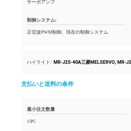
サーボアンプ
制御システム:
正弦波PWM制御、現在の制御システム
MR-J2S-40A三菱MELSERVO
,
MR-J2
ハイライト:
支払いと送料の条件
最小注文数量
1/PC