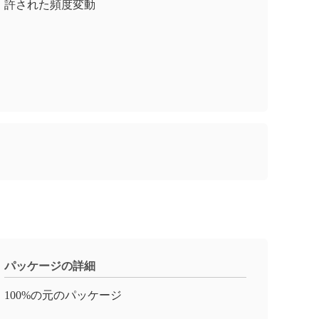
許された頻度変動
パッケージの詳細
100%の元のパッケージ