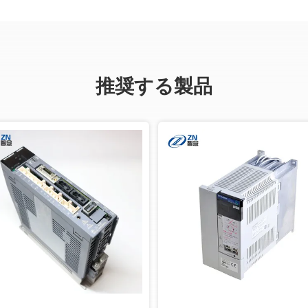
推奨する製品