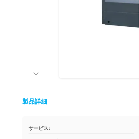
製品詳細
サービス: