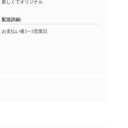
新しくてオリジナル
配送詳細:
お支払い後3～5営業日