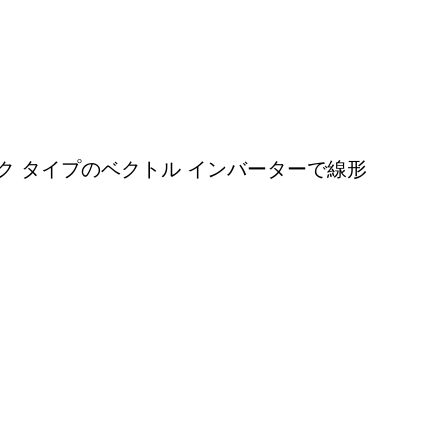
ク タイプのベクトル インバーターで線形