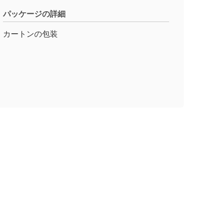
パッケージの詳細
カートンの包装