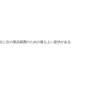
社に次の製品範囲のための最もよい提供がある: