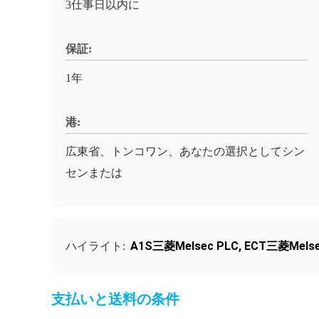
3仕事日以内に
保証:
1年
港:
広東省、トンコワン、あなたの選択としてシン
センまたは
A1S三菱Melsec PLC
,
ECT三菱Melse
ハイライト:
支払いと送料の条件