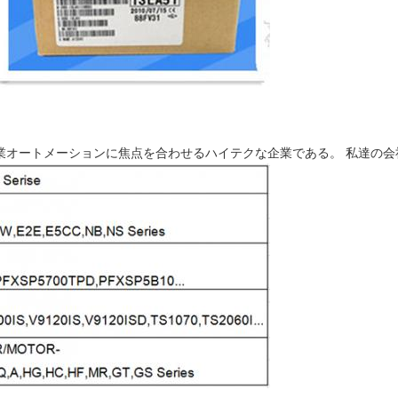
業オートメーションに焦点を合わせるハイテクな企業である。
私達の会