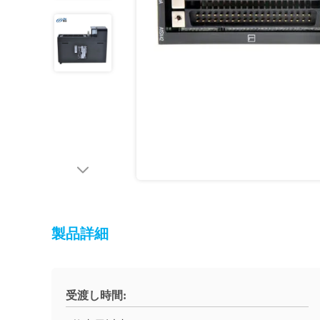
製品詳細
受渡し時間: