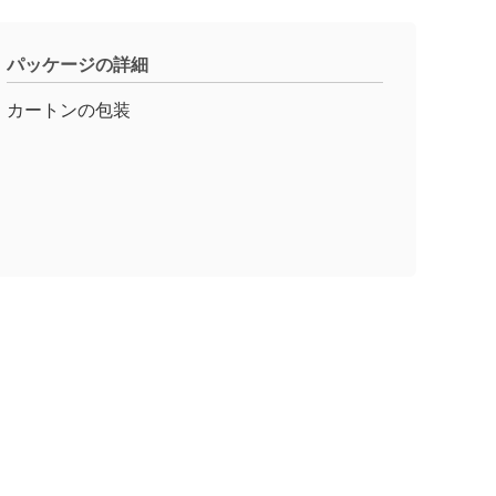
パッケージの詳細
カートンの包装