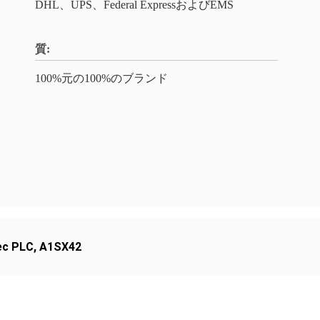
DHL、UPS、Federal ExpressおよびEMS
質:
100%元の100%のブランド
c PLC
,
A1SX42