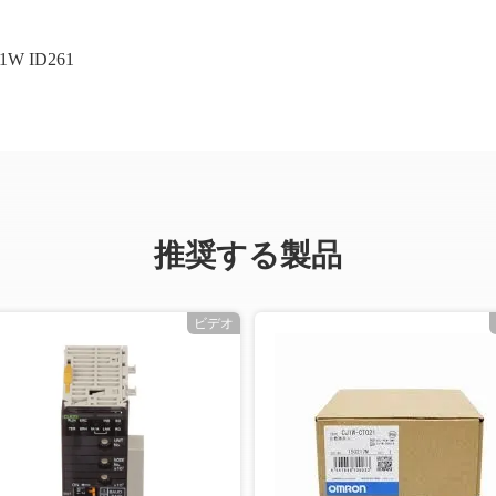
1W ID261
推奨する製品
ビデオ