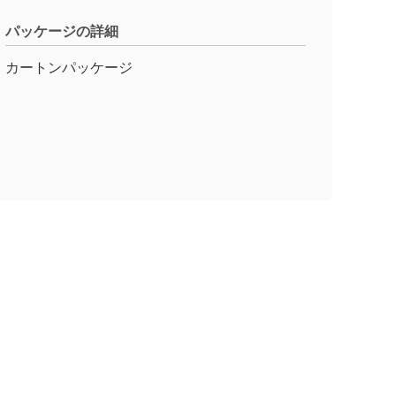
パッケージの詳細
カートンパッケージ