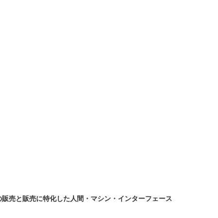
化製品の販売と販売に特化した人間・マシン・インターフェース 