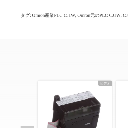
タグ:
Omron産業PLC CJ1W
,
Omron元のPLC CJ1W
,
CJ
ビデオ