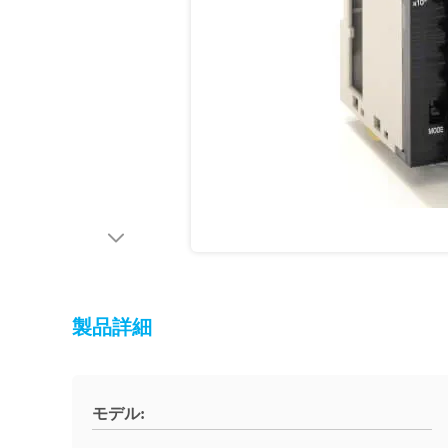
製品詳細
モデル: