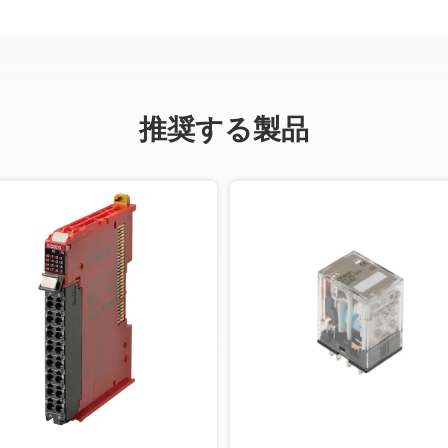
推奨する製品