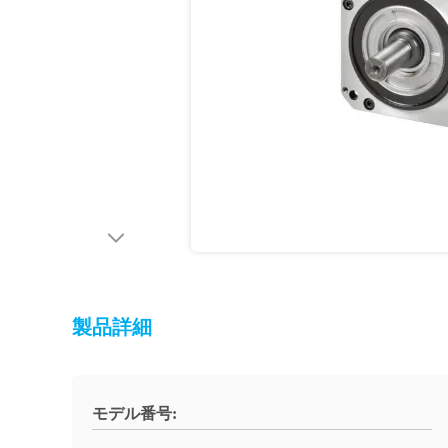
製品詳細
モデル番号: