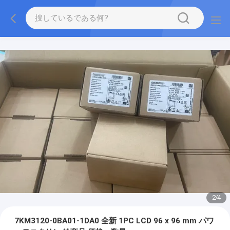
2
/
4
7KM3120-0BA01-1DA0 全新 1PC LCD 96 x 96 mm パワ