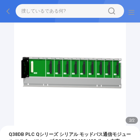
2
/
2
Q38DB PLC Qシリーズ シリアル モッドバス通信モジュー