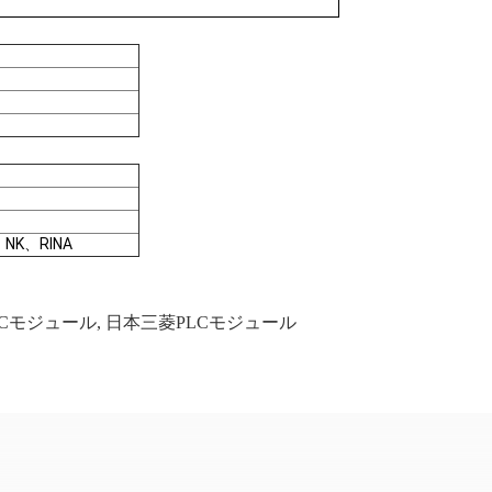
NK、RINA
LCモジュール
,
日本三菱PLCモジュール