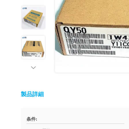
製品詳細
条件: