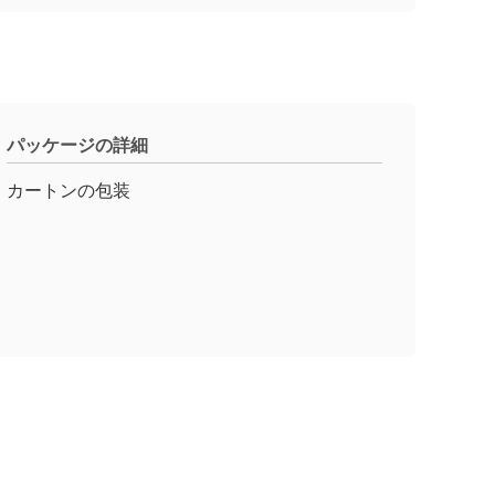
パッケージの詳細
カートンの包装