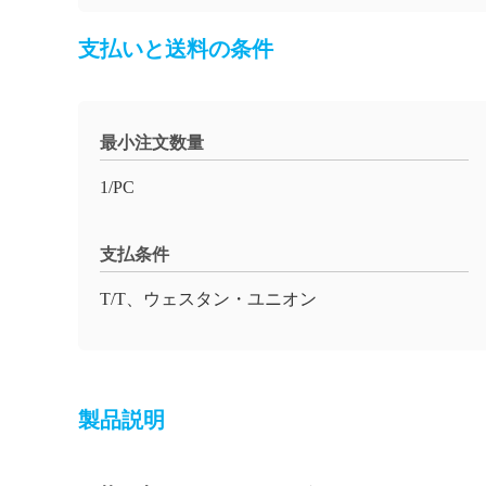
支払いと送料の条件
最小注文数量
1/PC
支払条件
T/T、ウェスタン・ユニオン
製品説明