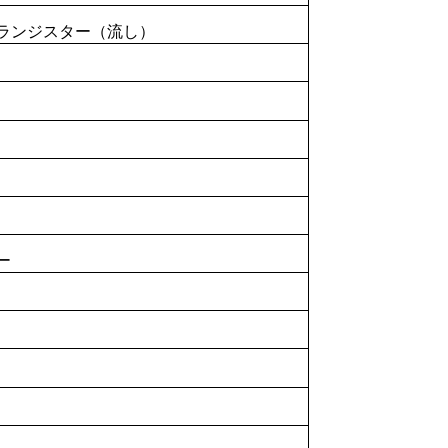
ランジスター（流し）
ー